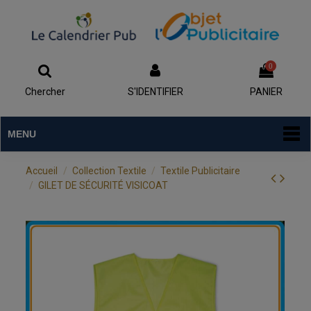
0
Chercher
S'IDENTIFIER
PANIER
MENU
Accueil
Collection Textile
Textile Publicitaire
GILET DE SÉCURITÉ VISICOAT