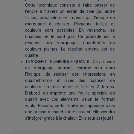
Cette technique consiste à faire passer de
l'encre à travers un écran de soie (ou autre
tissus) préalablement imposé par l'image du
marquage à réaliser. Plusieurs tailles et
couleurs sont possibles. En revanche, les
nuances ne le sont pas. Ce procédé est à
réserver aux marquages quantitatifs en
couleurs pleines. Le résultat obtenu est de
qualité.
TRANSFERT NUMÉRIQUE QUADRI : Ce procédé
de marquage permet, comme son nom
l'indique, de réaliser des impressions en
quadrichromie et avec des nuances de
couleurs. La réalisation se fait en 2 temps.
D'abord, on imprime une feuille spéciale en
quadri avec vos éléments, selon le format
voulu. Ensuite, cette feuille est apposée avec
une presse à chaud sur le tissu où elle viendra
s'intégrer grâce à la chaleur. Et le tour est joué !