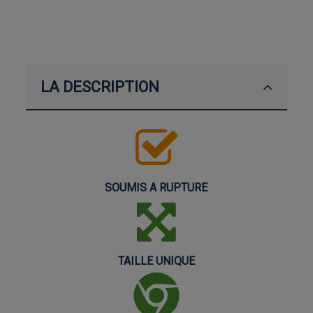
LA DESCRIPTION
SOUMIS A RUPTURE
TAILLE UNIQUE