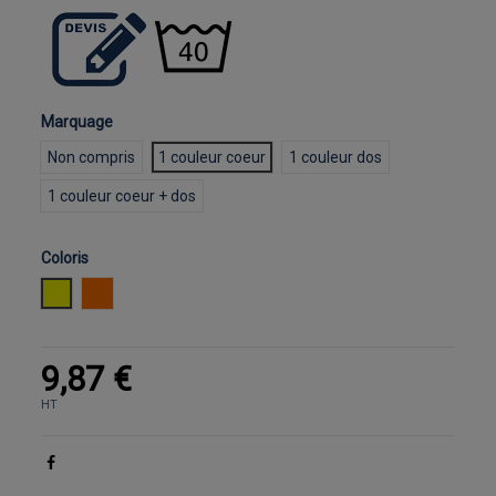
Marquage
Non compris
1 couleur coeur
1 couleur dos
1 couleur coeur + dos
Coloris
Jaune fluo
Orange fluo
9,87 €
HT