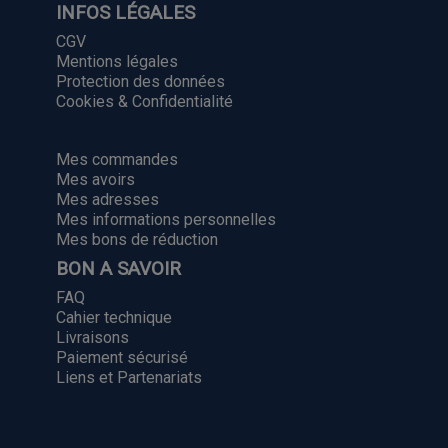
INFOS LÉGALES
CGV
Mentions légales
Protection des données
Cookies & Confidentialité
MON COMPTE
Mes commandes
Mes avoirs
Mes adresses
Mes informations personnelles
Mes bons de réduction
BON A SAVOIR
FAQ
Cahier technique
Livraisons
Paiement sécurisé
Liens et Partenariats