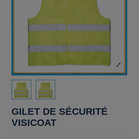
GILET DE SÉCURITÉ
VISICOAT