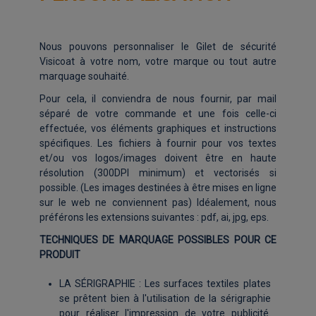
Nous pouvons personnaliser le Gilet de sécurité
Visicoat à votre nom, votre marque ou tout autre
marquage souhaité.
Pour cela, il conviendra de nous fournir, par mail
séparé de votre commande et une fois celle-ci
effectuée, vos éléments graphiques et instructions
spécifiques. Les fichiers à fournir pour vos textes
et/ou vos logos/images doivent être en haute
résolution (300DPI minimum) et vectorisés si
possible. (Les images destinées à être mises en ligne
sur le web ne conviennent pas) Idéalement, nous
préférons les extensions suivantes : pdf, ai, jpg, eps.
TECHNIQUES DE MARQUAGE POSSIBLES POUR CE
PRODUIT
LA SÉRIGRAPHIE : Les surfaces textiles plates
se prêtent bien à l'utilisation de la sérigraphie
pour réaliser l'impression de votre publicité.