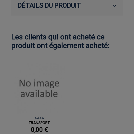
DÉTAILS DU PRODUIT
Les clients qui ont acheté ce
produit ont également acheté:
AAAA
TRANSPORT
0,00 €