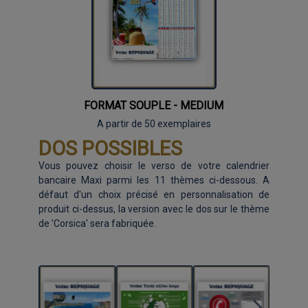
FORMAT SOUPLE - MEDIUM
A partir de 50 exemplaires
DOS POSSIBLES
Vous pouvez choisir le verso de votre calendrier
bancaire Maxi parmi les 11 thèmes ci-dessous. A
défaut d'un choix précisé en personnalisation de
produit ci-dessus, la version avec le dos sur le thème
de 'Corsica' sera fabriquée.