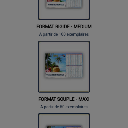
FORMAT RIGIDE - MEDIUM
A partir de 100 exemplaires
FORMAT SOUPLE - MAXI
A partir de 50 exemplaires