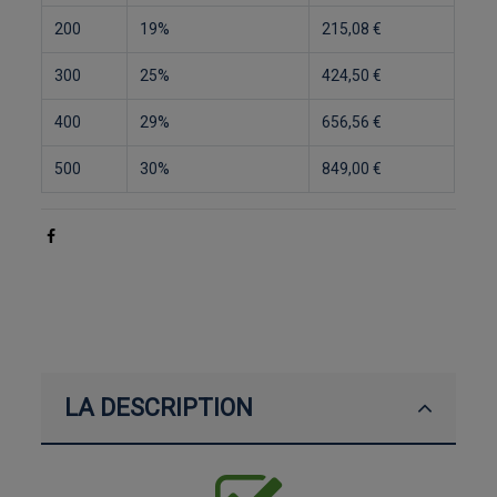
200
19%
215,08 €
300
25%
424,50 €
400
29%
656,56 €
500
30%
849,00 €
LA DESCRIPTION