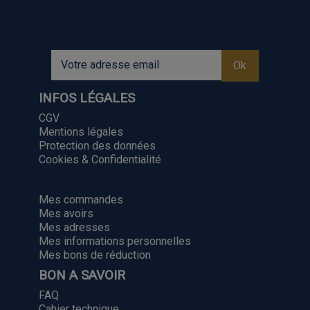
INFOS LÉGALES
CGV
Mentions légales
Protection des données
Cookies & Confidentialité
MON COMPTE
Mes commandes
Mes avoirs
Mes adresses
Mes informations personnelles
Mes bons de réduction
BON A SAVOIR
FAQ
Cahier technique