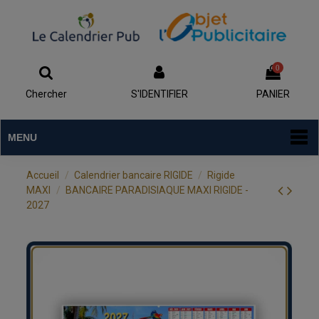
0
Chercher
S'IDENTIFIER
PANIER
MENU
Accueil
Calendrier bancaire RIGIDE
Rigide
MAXI
BANCAIRE PARADISIAQUE MAXI RIGIDE -
2027