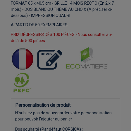
FORMAT 65 x 40,5 cm - GRILLE 14 MOIS RECTO (En 2 x 7
mois) - DOS BLANC OU THÈME AU CHOIX (A préciser ci-
dessous) - IMPRESSION QUADRI
A PARTIR DE 50 EXEMPLAIRES
PRIX DÉGRESSIFS DÈS 100 PIÈCES - Nous consulter au-
delà de 500 pièces
Personnalisation de produit
N'oubliez pas de sauvegarder votre personnalisation
pour pouvoir l'ajouter au panier
Dos souhaité (Par défaut CORSICA) :