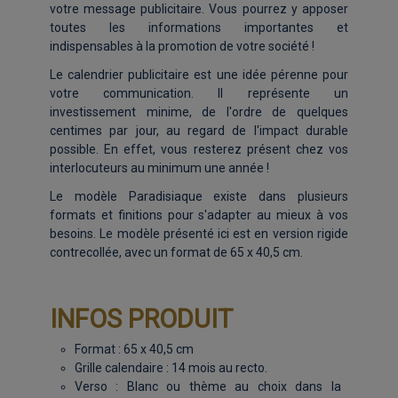
votre message publicitaire. Vous pourrez y apposer
toutes les informations importantes et
indispensables à la promotion de votre société !
Le calendrier publicitaire est une idée pérenne pour
votre communication. Il représente un
investissement minime, de l'ordre de quelques
centimes par jour, au regard de l'impact durable
possible. En effet, vous resterez présent chez vos
interlocuteurs au minimum une année !
Le modèle Paradisiaque existe dans plusieurs
formats et finitions pour s'adapter au mieux à vos
besoins. Le modèle présenté ici est en version rigide
contrecollée, avec un format de 65 x 40,5 cm.
INFOS PRODUIT
Format : 65 x 40,5 cm
Grille calendaire : 14 mois au recto.
Verso : Blanc ou thème au choix dans la