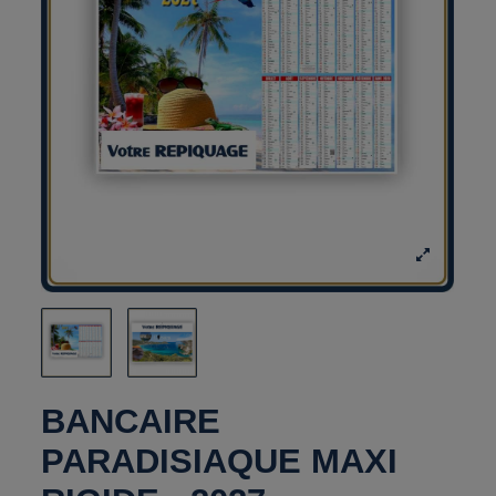
BANCAIRE
PARADISIAQUE MAXI