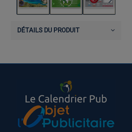
DÉTAILS DU PRODUIT