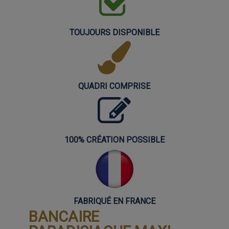
TOUJOURS DISPONIBLE
QUADRI COMPRISE
100% CRÉATION POSSIBLE
FABRIQUÉ EN FRANCE
BANCAIRE