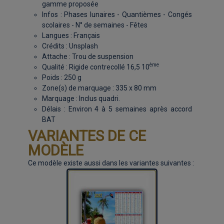
gamme proposée
Infos : Phases lunaires - Quantièmes - Congés
scolaires - N° de semaines - Fêtes
Langues : Français
Crédits : Unsplash
Attache : Trou de suspension
ème
Qualité : Rigide contrecollé 16,5 10
Poids : 250 g
Zone(s) de marquage : 335 x 80 mm
Marquage : Inclus quadri.
Délais : Environ 4 à 5 semaines après accord
BAT
VARIANTES DE CE
MODÈLE
Ce modèle existe aussi dans les variantes suivantes :