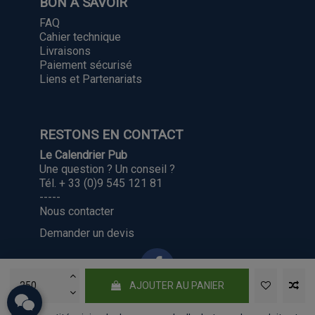
BON A SAVOIR
FAQ
Cahier technique
Livraisons
Paiement sécurisé
Liens et Partenariats
RESTONS EN CONTACT
Le Calendrier Pub
Une question ? Un conseil ?
Tél. + 33 (0)9 545 121 81
-----
Nous contacter
Demander un devis
AJOUTER AU PANIER