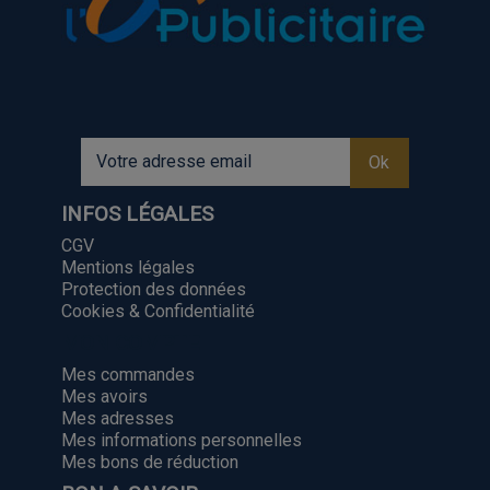
INFOS LÉGALES
CGV
Mentions légales
Protection des données
Cookies & Confidentialité
MON COMPTE
Mes commandes
Mes avoirs
Mes adresses
Mes informations personnelles
Mes bons de réduction