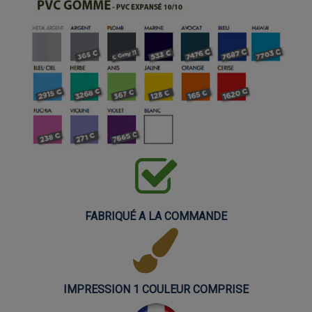
FABRIQUÉ A LA COMMANDE
IMPRESSION 1 COULEUR COMPRISE