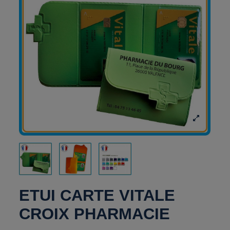
ETUI CARTE VITALE
CROIX PHARMACIE