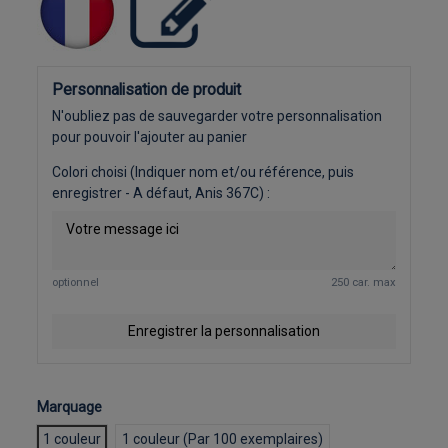
Personnalisation de produit
N'oubliez pas de sauvegarder votre personnalisation
pour pouvoir l'ajouter au panier
Colori choisi (Indiquer nom et/ou référence, puis
enregistrer - A défaut, Anis 367C) :
optionnel
250 car. max
Enregistrer la personnalisation
Marquage
1 couleur
1 couleur (Par 100 exemplaires)