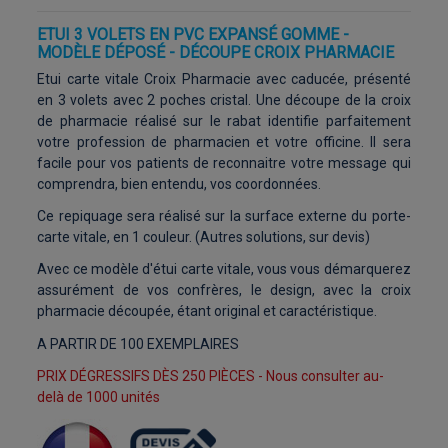
ETUI 3 VOLETS EN PVC EXPANSÉ GOMME -
MODÈLE DÉPOSÉ - DÉCOUPE CROIX PHARMACIE
Etui carte vitale Croix Pharmacie avec caducée, présenté
en 3 volets avec 2 poches cristal. Une découpe de la croix
de pharmacie réalisé sur le rabat identifie parfaitement
votre profession de pharmacien et votre officine. Il sera
facile pour vos patients de reconnaitre votre message qui
comprendra, bien entendu, vos coordonnées.
Ce repiquage sera réalisé sur la surface externe du porte-
carte vitale, en 1 couleur. (Autres solutions, sur devis)
Avec ce modèle d'étui carte vitale, vous vous démarquerez
assurément de vos confrères, le design, avec la croix
pharmacie découpée, étant original et caractéristique.
A PARTIR DE 100 EXEMPLAIRES
PRIX DÉGRESSIFS DÈS 250 PIÈCES - Nous consulter au-
delà de 1000 unités