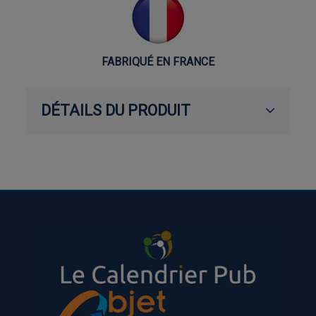
FABRIQUÉ EN FRANCE
DÉTAILS DU PRODUIT