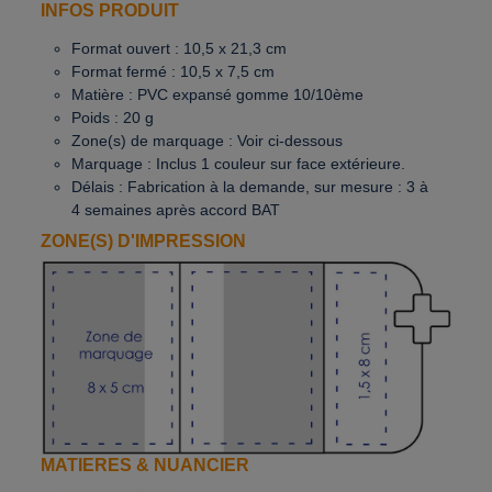
INFOS PRODUIT
Format ouvert : 10,5 x 21,3 cm
Format fermé : 10,5 x 7,5 cm
Matière : PVC expansé gomme 10/10ème
Poids : 20 g
Zone(s) de marquage : Voir ci-dessous
Marquage : Inclus 1 couleur sur face extérieure.
Délais : Fabrication à la demande, sur mesure : 3 à
4 semaines après accord BAT
ZONE(S) D'IMPRESSION
MATIERES & NUANCIER