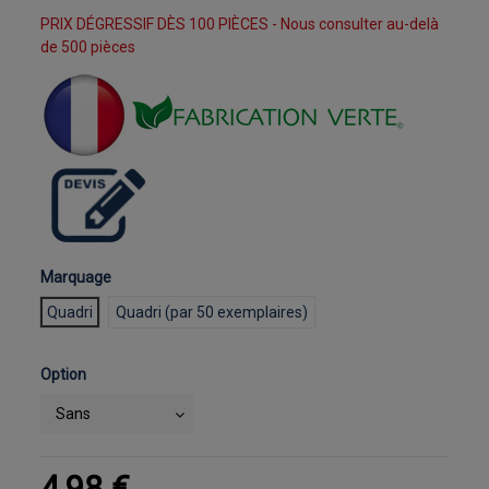
PRIX DÉGRESSIF DÈS 100 PIÈCES - Nous consulter au-delà
de 500 pièces
Marquage
Quadri
Quadri (par 50 exemplaires)
Option
4,98 €