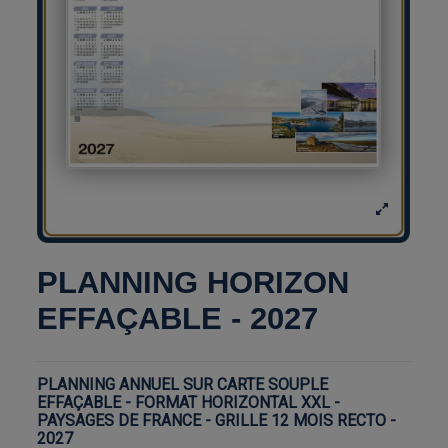
PLANNING HORIZON
EFFAÇABLE - 2027
PLANNING ANNUEL SUR CARTE SOUPLE
EFFAÇABLE - FORMAT HORIZONTAL XXL -
PAYSAGES DE FRANCE - GRILLE 12 MOIS RECTO -
2027