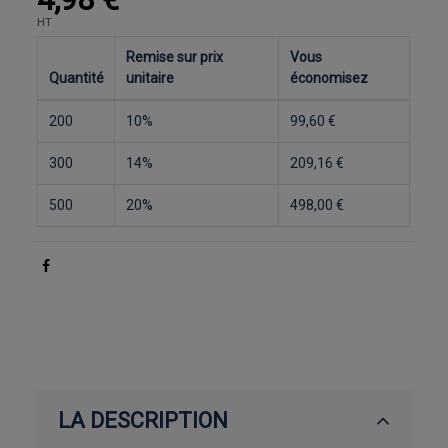
HT
Remise sur prix
Vous
Quantité
unitaire
économisez
200
10%
99,60 €
300
14%
209,16 €
500
20%
498,00 €
LA DESCRIPTION