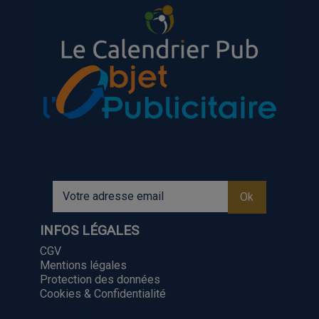
INFOS LÉGALES
CGV
Mentions légales
Protection des données
Cookies & Confidentialité
MON COMPTE