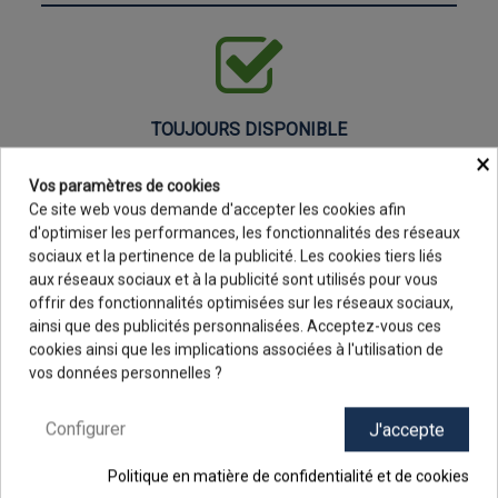
TOUJOURS DISPONIBLE
×
Vos paramètres de cookies
Ce site web vous demande d'accepter les cookies afin
d'optimiser les performances, les fonctionnalités des réseaux
QUADRI COMPRISE
sociaux et la pertinence de la publicité. Les cookies tiers liés
aux réseaux sociaux et à la publicité sont utilisés pour vous
offrir des fonctionnalités optimisées sur les réseaux sociaux,
ainsi que des publicités personnalisées. Acceptez-vous ces
9.8
/10
cookies ainsi que les implications associées à l'utilisation de
48 avis
100% CRÉATION POSSIBLE
vos données personnelles ?
Configurer
J'accepte
Politique en matière de confidentialité et de cookies
FABRIQUÉ EN FRANCE