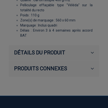
Pelliculage effaçable type "Véléda" sur la
totalité du recto
Poids : 110 g
Zone(s) de marquage : 560 x 60 mm
Marquage : Inclus quadri
Délais : Environ 3 à 4 semaines après accord
BAT
DÉTAILS DU PRODUIT
PRODUITS CONNEXES