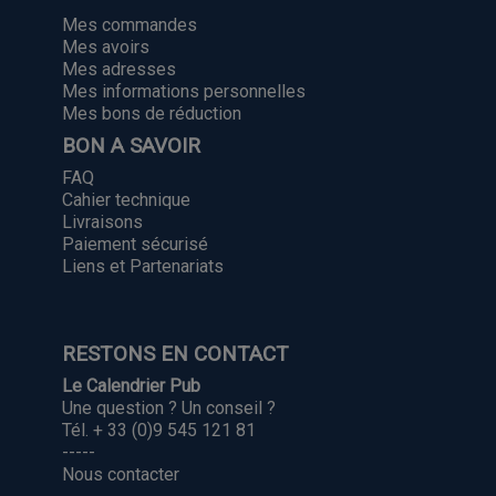
Mes commandes
Mes avoirs
Mes adresses
Mes informations personnelles
Mes bons de réduction
BON A SAVOIR
FAQ
Cahier technique
Livraisons
Paiement sécurisé
Liens et Partenariats
RESTONS EN CONTACT
Le Calendrier Pub
Une question ? Un conseil ?
Tél. + 33 (0)9 545 121 81
-----
Nous contacter