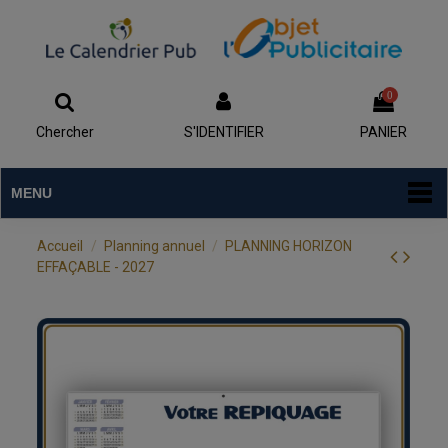
0
Chercher
S'IDENTIFIER
PANIER
MENU
Accueil
Planning annuel
PLANNING HORIZON
EFFAÇABLE - 2027