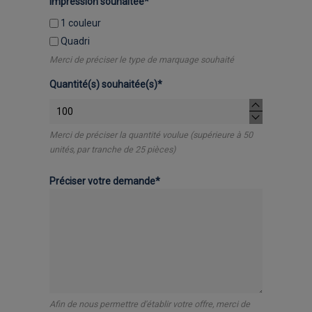
Impression souhaitée*
1 couleur
Quadri
Merci de préciser le type de marquage souhaité
Quantité(s) souhaitée(s)*
Merci de préciser la quantité voulue (supérieure à 50
unités, par tranche de 25 pièces)
Préciser votre demande*
Afin de nous permettre d'établir votre offre, merci de