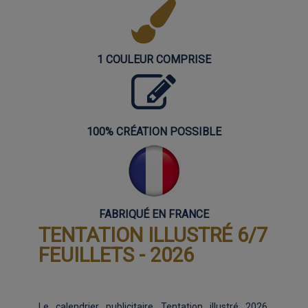
1 COULEUR COMPRISE
100% CRÉATION POSSIBLE
FABRIQUÉ EN FRANCE
TENTATION ILLUSTRÉ 6/7
FEUILLETS - 2026
Le calendrier publicitaire Tentation illustré 2026,