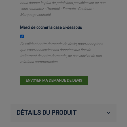
nous donner le plus de précisions possibles sur ce que
vous souhaitez : Quantité - Formats - Couleurs -
Marquage souhaité
Merci de cocher la case ci-dessous
En validant cette demande de devis, nous acceptons
que vous conserviez nos données aux fins de
traitement de notre demande, de son suivi et de nos
relations commerciales.
DÉTAILS DU PRODUIT