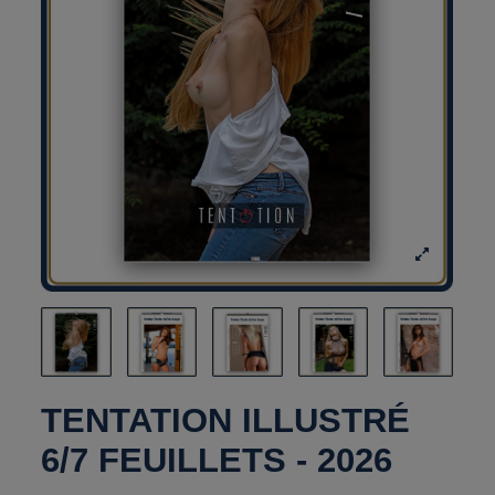
TENTATION ILLUSTRÉ
6/7 FEUILLETS - 2026