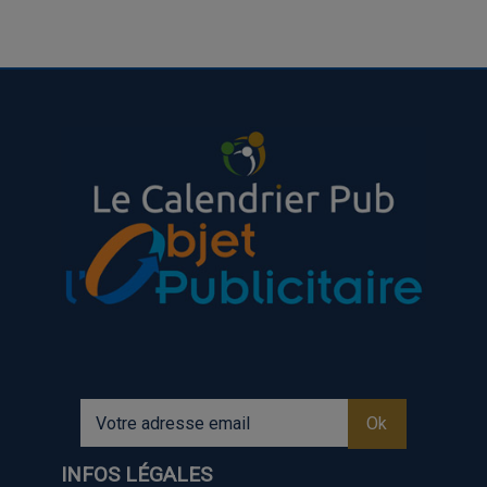
INFOS LÉGALES