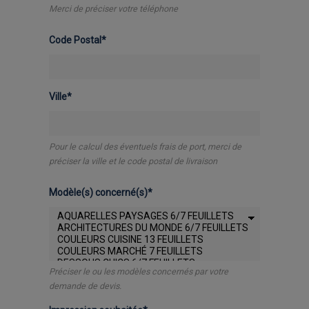
Merci de préciser votre téléphone
Code Postal*
Ville*
Pour le calcul des éventuels frais de port, merci de
préciser la ville et le code postal de livraison
Modèle(s) concerné(s)*
Préciser le ou les modèles concernés par votre
demande de devis.