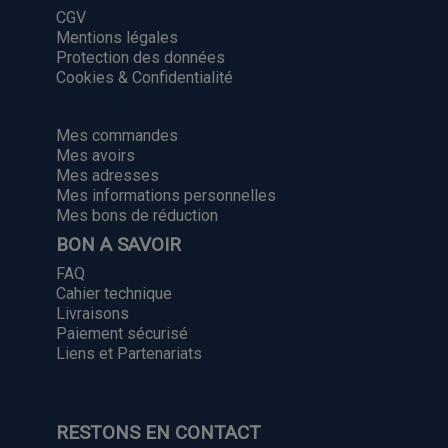
CGV
Mentions légales
Protection des données
Cookies & Confidentialité
MON COMPTE
Mes commandes
Mes avoirs
Mes adresses
Mes informations personnelles
Mes bons de réduction
BON A SAVOIR
FAQ
Cahier technique
Livraisons
Paiement sécurisé
Liens et Partenariats
RESTONS EN CONTACT