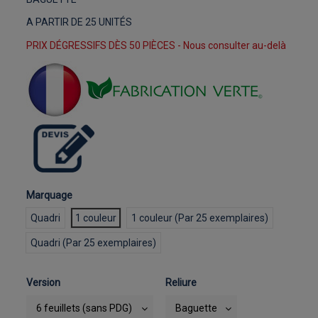
A PARTIR DE 25 UNITÉS
PRIX DÉGRESSIFS DÈS 50 PIÈCES - Nous consulter au-delà
Marquage
Quadri
1 couleur
1 couleur (Par 25 exemplaires)
Quadri (Par 25 exemplaires)
Version
Reliure