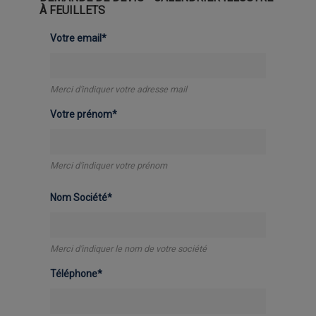
À FEUILLETS
Votre email*
Merci d'indiquer votre adresse mail
Votre prénom*
Merci d'indiquer votre prénom
Nom Société*
Merci d'indiquer le nom de votre société
Téléphone*