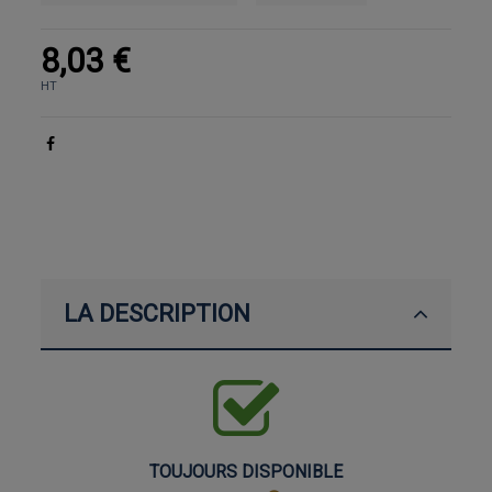
8,03 €
HT
LA DESCRIPTION
TOUJOURS DISPONIBLE