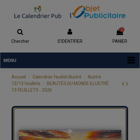
0
Chercher
S'IDENTIFIER
PANIER
MENU
Accueil
Calendrier feuillet illustré
Illustré
12/13 feuillets
BEAUTÉS DU MONDE ILLUSTRÉ
13 FEUILLETS - 2026