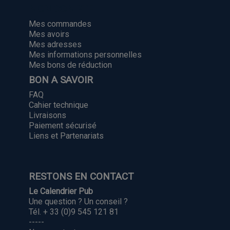
MON COMPTE
Mes commandes
Mes avoirs
Mes adresses
Mes informations personnelles
Mes bons de réduction
BON A SAVOIR
FAQ
Cahier technique
Livraisons
Paiement sécurisé
Liens et Partenariats
RESTONS EN CONTACT
Le Calendrier Pub
Une question ? Un conseil ?
Tél. + 33 (0)9 545 121 81
-----