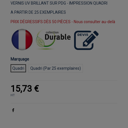
VERNIS UV BRILLANT SUR PDG - IMPRESSION QUADRI
A PARTIR DE 25 EXEMPLAIRES
PRIX DÉGRESSIFS DÈS 50 PIÈCES - Nous consulter au-delà
Marquage
Quadri
Quadri (Par 25 exemplaires)
15,73 €
HT