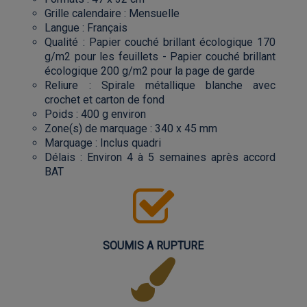
Grille calendaire : Mensuelle
Langue : Français
Qualité : Papier couché brillant écologique 170
g/m2 pour les feuillets - Papier couché brillant
écologique 200 g/m2 pour la page de garde
Reliure : Spirale métallique blanche avec
crochet et carton de fond
Poids : 400 g environ
Zone(s) de marquage : 340 x 45 mm
Marquage : Inclus quadri
Délais : Environ 4 à 5 semaines après accord
BAT
SOUMIS A RUPTURE