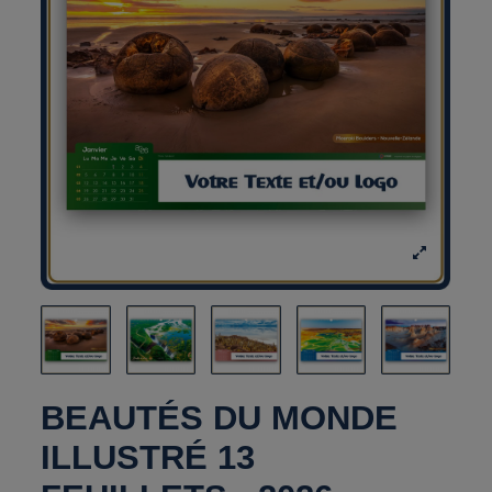
BEAUTÉS DU MONDE
ILLUSTRÉ 13