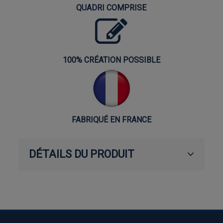
QUADRI COMPRISE
100% CRÉATION POSSIBLE
FABRIQUÉ EN FRANCE
DÉTAILS DU PRODUIT