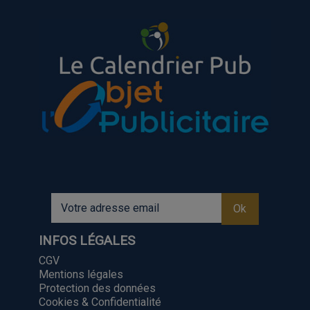
INFOS LÉGALES
CGV
Mentions légales
Protection des données
Cookies & Confidentialité