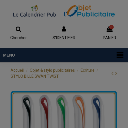
0
Chercher
S'IDENTIFIER
PANIER
MENU
Accueil
Objet & stylo publicitaires
Ecriture
STYLO BILLE SWAN TWIST