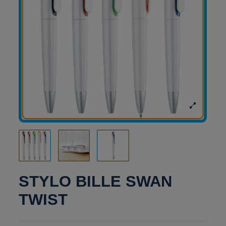
STYLO BILLE SWAN
TWIST