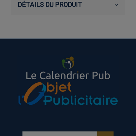
DÉTAILS DU PRODUIT