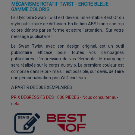
MÉCANISME ROTATIF TWIST - ENCRE BLEUE -
GAMME COLORIS
Le stylo bille Swan Twist est devenu un véritable Best Of du
stylo publicitaire de diffusion. En finition ABS blanc, son clip
coloré dénote par sa forme et attire l'attention... Sur votre
message publicitaire !
Le Swan Twist, avec son design original, est un outil
publicitaire efficace pour toutes vos campagnes
publicitaires. L'impression de vos éléments de marquage
sera réalisée sur le corps du stylo. La première couleur est
comprise dans le prix mais il est possible, sur devis, de faire
une personnalisation jusqu'à 4 couleurs.
A PARTIR DE 500 EXEMPLAIRES
PRIX DÉGRESSIFS DÈS 1000 PIÈCES - Nous consulter au-
delà.