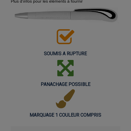
Plus d'infos pour les éléments à fournir
SOUMIS A RUPTURE
PANACHAGE POSSIBLE
MARQUAGE 1 COULEUR COMPRIS