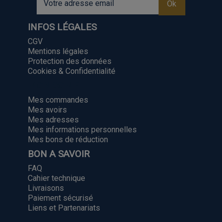
INFOS LÉGALES
CGV
Mentions légales
Protection des données
Cookies & Confidentialité
MON COMPTE
Mes commandes
Mes avoirs
Mes adresses
Mes informations personnelles
Mes bons de réduction
BON A SAVOIR
FAQ
Cahier technique
Livraisons
Paiement sécurisé
Liens et Partenariats