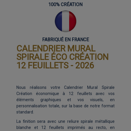
100% CRÉATION
FABRIQUÉ EN FRANCE
CALENDRIER MURAL
SPIRALE ÉCO CRÉATION
12 FEUILLETS - 2026
Nous réalisons votre Calendrier Mural Spirale
Création économique à 12 feuillets avec vos
éléments graphiques et vos visuels, en
personnalisation totale, sur la base de notre format
standard.
La finition sera avec une reliure spirale métallique
blanche et 12 feuillets imprimés au recto, en