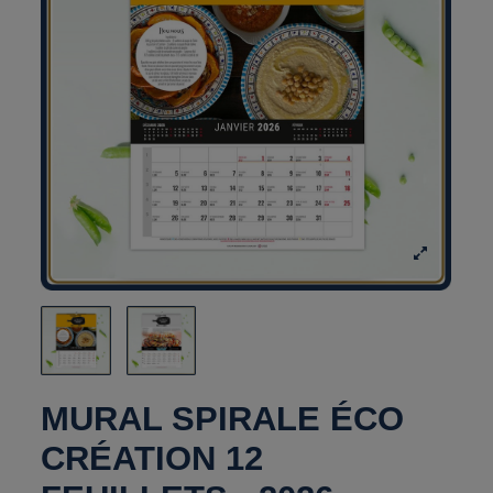
MURAL SPIRALE ÉCO
CRÉATION 12