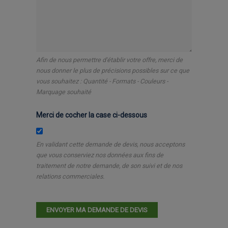
Afin de nous permettre d'établir votre offre, merci de
nous donner le plus de précisions possibles sur ce que
vous souhaitez : Quantité - Formats - Couleurs -
Marquage souhaité
Merci de cocher la case ci-dessous
En validant cette demande de devis, nous acceptons
que vous conserviez nos données aux fins de
traitement de notre demande, de son suivi et de nos
relations commerciales.