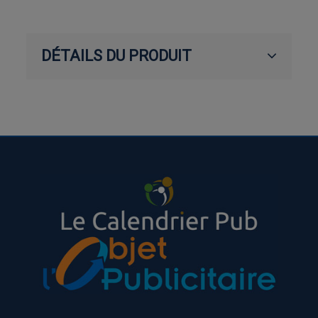
DÉTAILS DU PRODUIT