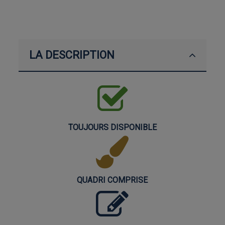
LA DESCRIPTION
TOUJOURS DISPONIBLE
QUADRI COMPRISE