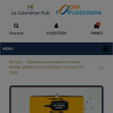
0
Chercher
S'IDENTIFIER
PANIER
MENU
Accueil
Calendrier personnalisé & création
MURAL SPIRALE ÉCO CRÉATION 12 FEUILLETS -
2026