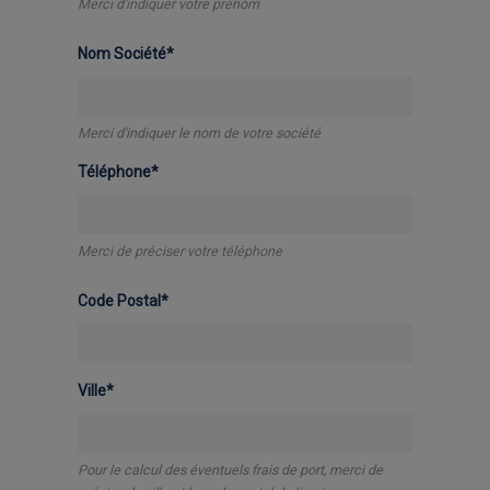
Merci d'indiquer votre prénom
Nom Société*
Merci d'indiquer le nom de votre société
Téléphone*
Merci de préciser votre téléphone
Code Postal*
Ville*
Pour le calcul des éventuels frais de port, merci de