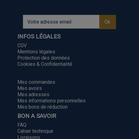
INFOS LÉGALES
CGV
Mentions légales
Protection des données
Cookies & Confidentialité
MON COMPTE
Mes commandes
Mes avoirs
Mes adresses
Mes informations personnelles
Mes bons de réduction
BON A SAVOIR
FAQ
Cahier technique
Livraisons