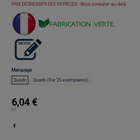
PRIX DÉGRESSIFS DÈS 50 PIÈCES - Nous consulter au-delà
Marquage
Quadri
Quadri (Par 25 exemplaires)
6,04 €
HT