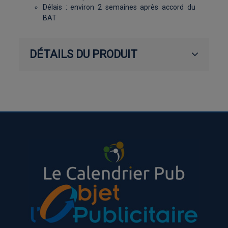
Délais : environ 2 semaines après accord du
BAT
DÉTAILS DU PRODUIT