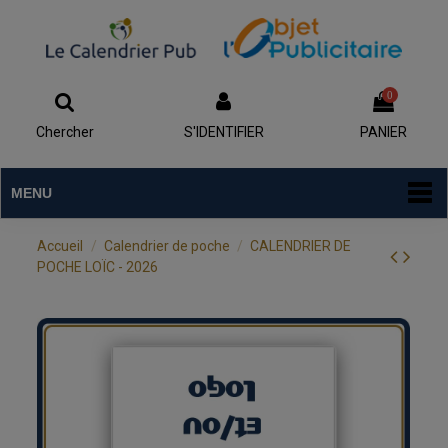
0
Chercher
S'IDENTIFIER
PANIER
MENU
Accueil
Calendrier de poche
CALENDRIER DE
POCHE LOÏC - 2026