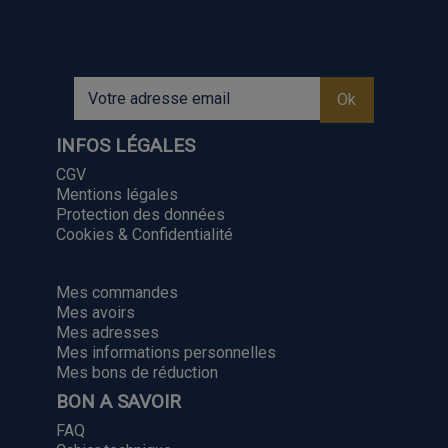
INFOS LÉGALES
CGV
Mentions légales
Protection des données
Cookies & Confidentialité
MON COMPTE
Mes commandes
Mes avoirs
Mes adresses
Mes informations personnelles
Mes bons de réduction
BON A SAVOIR
FAQ