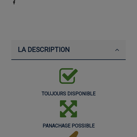
LA DESCRIPTION
TOUJOURS DISPONIBLE
PANACHAGE POSSIBLE