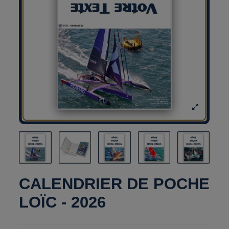
CALENDRIER DE POCHE
LOÏC - 2026