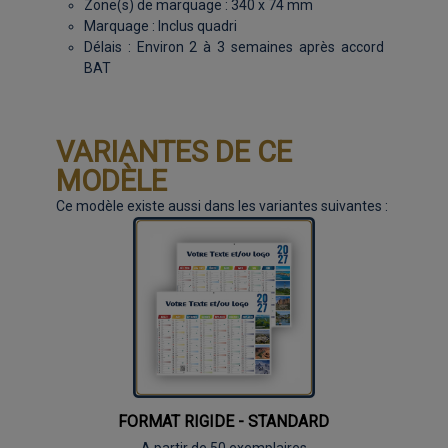
Zone(s) de marquage : 340 x 74 mm
Marquage : Inclus quadri
Délais : Environ 2 à 3 semaines après accord
BAT
VARIANTES DE CE
MODÈLE
Ce modèle existe aussi dans les variantes suivantes :
FORMAT RIGIDE - STANDARD
A partir de 50 exemplaires