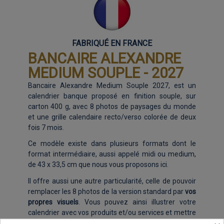
FABRIQUÉ EN FRANCE
BANCAIRE ALEXANDRE
MEDIUM SOUPLE - 2027
Bancaire Alexandre Medium Souple 2027, est un
calendrier banque proposé en finition souple, sur
carton 400 g, avec 8 photos de paysages du monde
et une grille calendaire recto/verso colorée de deux
fois 7 mois.
Ce modèle existe dans plusieurs formats dont le
format intermédiaire, aussi appelé midi ou medium,
de 43 x 33,5 cm que nous vous proposons ici.
Il offre aussi une autre particularité, celle de pouvoir
remplacer les 8 photos de la version standard par
vos
propres visuels
. Vous pouvez ainsi illustrer votre
calendrier avec vos produits et/ou services et mettre
en avant votre entreprise. Un excellent moyen pour