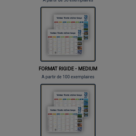
FORMAT RIGIDE - MEDIUM
A partir de 100 exemplaires