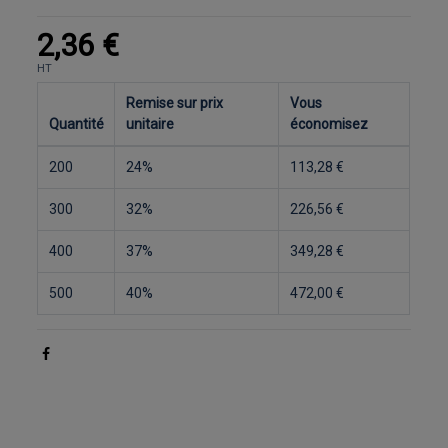
2,36 €
HT
Remise sur prix
Vous
Quantité
unitaire
économisez
200
24%
113,28 €
300
32%
226,56 €
400
37%
349,28 €
500
40%
472,00 €