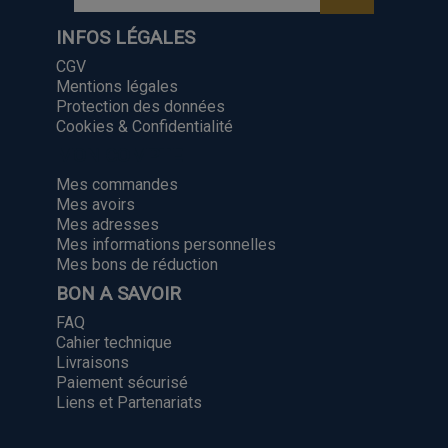
INFOS LÉGALES
CGV
Mentions légales
Protection des données
Cookies & Confidentialité
MON COMPTE
Mes commandes
Mes avoirs
Mes adresses
Mes informations personnelles
Mes bons de réduction
BON A SAVOIR
FAQ
Cahier technique
Livraisons
Paiement sécurisé
Liens et Partenariats