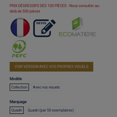
PRIX DÉGRESSIFS DÈS 100 PIÈCES - Nous consulter au-
delà de 500 pièces
VOIR VERSION AVEC VOS PROPRES VISUELS
Modèle
Collection
Avec vos visuels
Marquage
Quadri
Quadri (par 50 exemplaires)