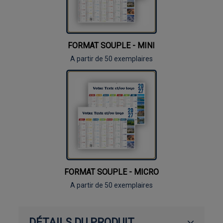
FORMAT SOUPLE - MINI
A partir de 50 exemplaires
FORMAT SOUPLE - MICRO
A partir de 50 exemplaires
DÉTAILS DU PRODUIT