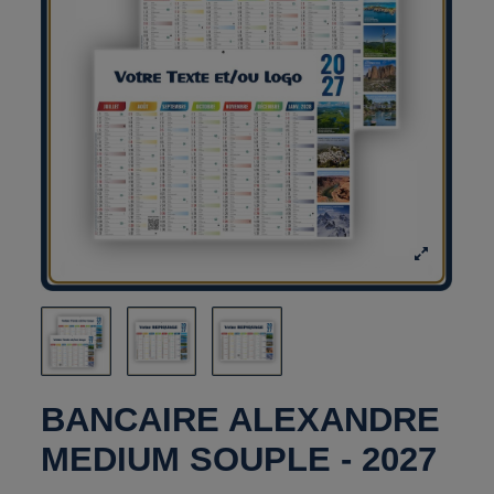
BANCAIRE ALEXANDRE
MEDIUM SOUPLE - 2027