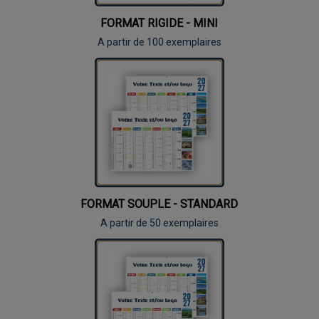
FORMAT RIGIDE - MINI
A partir de 100 exemplaires
FORMAT SOUPLE - STANDARD
A partir de 50 exemplaires