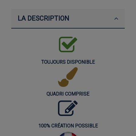
LA DESCRIPTION
TOUJOURS DISPONIBLE
QUADRI COMPRISE
100% CRÉATION POSSIBLE