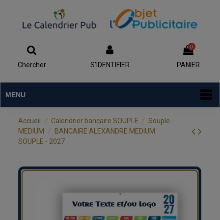
0
Chercher
S'IDENTIFIER
PANIER
MENU
Accueil
Calendrier bancaire SOUPLE
Souple
MEDIUM
BANCAIRE ALEXANDRE MEDIUM
SOUPLE - 2027