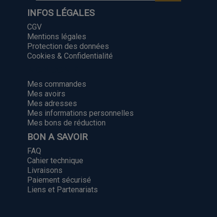
INFOS LÉGALES
CGV
Mentions légales
Protection des données
Cookies & Confidentialité
MON COMPTE
Mes commandes
Mes avoirs
Mes adresses
Mes informations personnelles
Mes bons de réduction
BON A SAVOIR
FAQ
Cahier technique
Livraisons
Paiement sécurisé
Liens et Partenariats