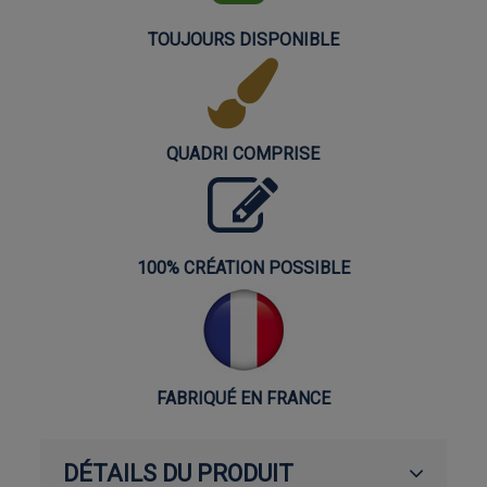
TOUJOURS DISPONIBLE
QUADRI COMPRISE
100% CRÉATION POSSIBLE
FABRIQUÉ EN FRANCE
DÉTAILS DU PRODUIT